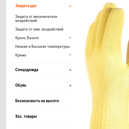
Защита рук
Защита от механических
воздействий
Защита от хим. воздействий
Краги, Вачеги
Низкие и Высокие температуры
Крема
Спецодежда
Обувь
Безопасность на высоте
Хоз. товары