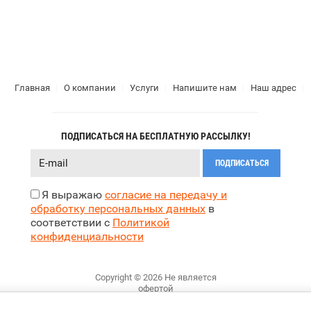
Главная
О компании
Услуги
Напишите нам
Наш адрес
ПОДПИСАТЬСЯ НА БЕСПЛАТНУЮ РАССЫЛКУ!
ПОДПИСАТЬСЯ
Я выражаю
согласие на передачу и
обработку персональных данных
в
соответствии с
Политикой
конфиденциальности
Copyright © 2026 Не является
офертой
Политика конфиденциальности