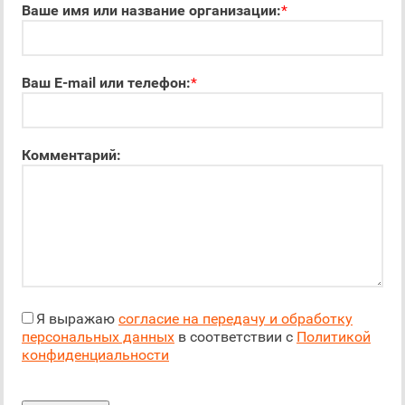
Ваше имя или название организации:
*
Ваш E-mail или телефон:
*
Комментарий:
Я выражаю
согласие на передачу и обработку
персональных данных
в соответствии с
Политикой
конфиденциальности