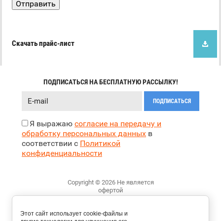
Скачать прайс-лист
ПОДПИСАТЬСЯ НА БЕСПЛАТНУЮ РАССЫЛКУ!
ПОДПИСАТЬСЯ
Я выражаю
согласие на передачу и
обработку персональных данных
в
соответствии с
Политикой
конфиденциальности
Copyright © 2026 Не является
офертой
Политика конфиденциальности
Этот сайт использует cookie-файлы и