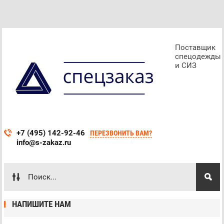
Поставщик
спецодежды
и СИЗ
+7 (495) 142-92-46
ПЕРЕЗВОНИТЬ ВАМ?
info@s-zakaz.ru
НАПИШИТЕ НАМ