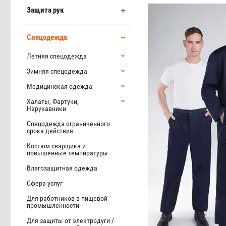
Защита рук
Спецодежда
Летняя спецодежда
Зимняя спецодежда
Медицинская одежда
Халаты, Фартуки,
Нарукавники
Спецодежда ограниченного
срока действия
Костюм сварщика и
повышенные темпиратуры
Влагозащитная одежда
Сфера услуг
Для работников в пищевой
промышленности
Для защиты от электродуги /