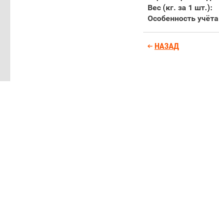
Вес (кг. за 1 шт.):
Особенность учёта
НАЗАД