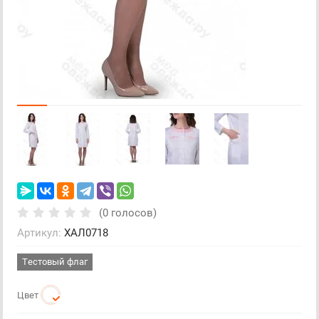
(0 голосов)
Артикул:
ХАЛ0718
Тестовый флаг
Цвет