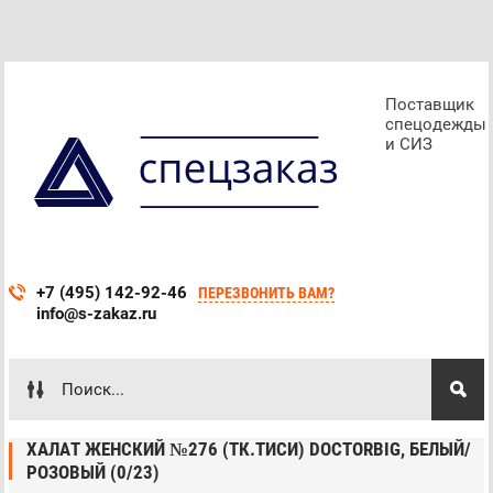
Поставщик
спецодежды
и СИЗ
+7 (495) 142-92-46
ПЕРЕЗВОНИТЬ ВАМ?
info@s-zakaz.ru
ХАЛАТ ЖЕНСКИЙ №276 (ТК.ТИСИ) DOCTORBIG, БЕЛЫЙ/
РОЗОВЫЙ (0/23)