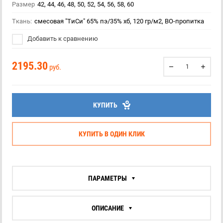
Размер
42, 44, 46, 48, 50, 52, 54, 56, 58, 60
Ткань:
смесовая "ТиСи" 65% пэ/35% хб, 120 гр/м2, ВО-пропитка
Добавить к сравнению
2195.30
руб.
КУПИТЬ
КУПИТЬ В ОДИН КЛИК
ПАРАМЕТРЫ
ОПИСАНИЕ