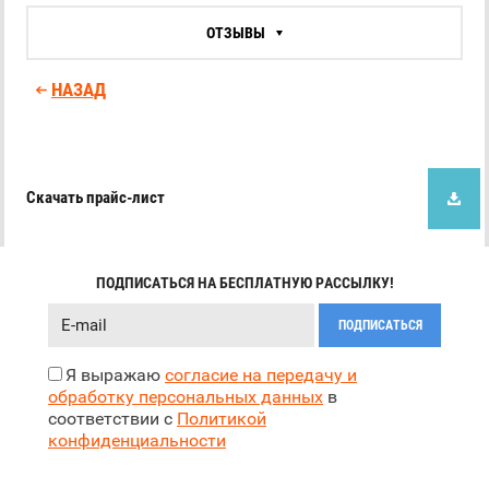
ОТЗЫВЫ
НАЗАД
Скачать прайс-лист
ПОДПИСАТЬСЯ НА БЕСПЛАТНУЮ РАССЫЛКУ!
ПОДПИСАТЬСЯ
Я выражаю
согласие на передачу и
обработку персональных данных
в
соответствии с
Политикой
конфиденциальности