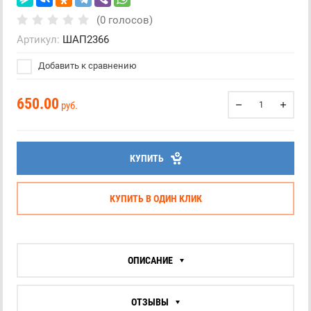
(0 голосов)
Артикул:
ШАП2366
Добавить к сравнению
650.00
руб.
КУПИТЬ
КУПИТЬ В ОДИН КЛИК
ОПИСАНИЕ
ОТЗЫВЫ