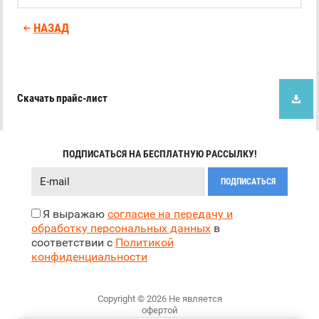
НАЗАД
Скачать прайс-лист
ПОДПИСАТЬСЯ НА БЕСПЛАТНУЮ РАССЫЛКУ!
ПОДПИСАТЬСЯ
Я выражаю
согласие на передачу и
обработку персональных данных
в
соответствии с
Политикой
конфиденциальности
Copyright © 2026 Не является
офертой