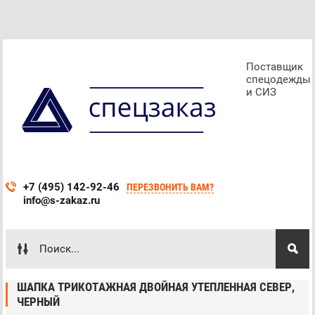
Поставщик
спецодежды
и СИЗ
+7 (495) 142-92-46
ПЕРЕЗВОНИТЬ ВАМ?
info@s-zakaz.ru
ШАПКА ТРИКОТАЖНАЯ ДВОЙНАЯ УТЕПЛЕННАЯ СЕВЕР,
ЧЕРНЫЙ