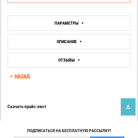
ПАРАМЕТРЫ
ОПИСАНИЕ
ОТЗЫВЫ
НАЗАД
Скачать прайс-лист
ПОДПИСАТЬСЯ НА БЕСПЛАТНУЮ РАССЫЛКУ!