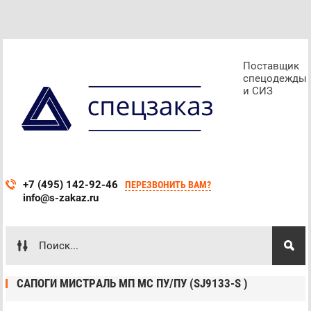
Поставщик
спецодежды
и СИЗ
+7 (495) 142-92-46
ПЕРЕЗВОНИТЬ ВАМ?
info@s-zakaz.ru
САПОГИ МИСТРАЛЬ МП МС ПУ/ПУ (SJ9133-S )