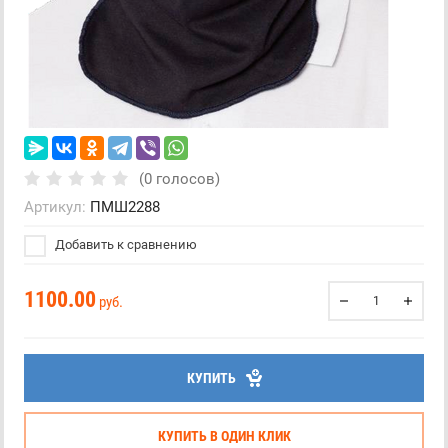
(0 голосов)
Артикул:
ПМШ2288
Добавить к сравнению
1100.00
руб.
КУПИТЬ
КУПИТЬ В ОДИН КЛИК