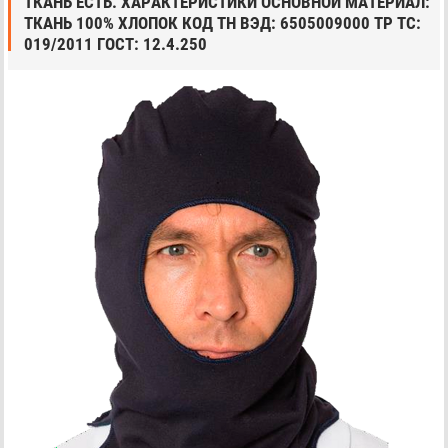
ТКАНЬ ЕСТЬ. ХАРАКТЕРИСТИКИ ОСНОВНОЙ МАТЕРИАЛ:
ТКАНЬ 100% ХЛОПОК КОД ТН ВЭД: 6505009000 ТР ТС:
019/2011 ГОСТ: 12.4.250