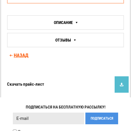
ОПИСАНИЕ
ОТЗЫВЫ
НАЗАД
Скачать прайс-лист
ПОДПИСАТЬСЯ НА БЕСПЛАТНУЮ РАССЫЛКУ!
ПОДПИСАТЬСЯ