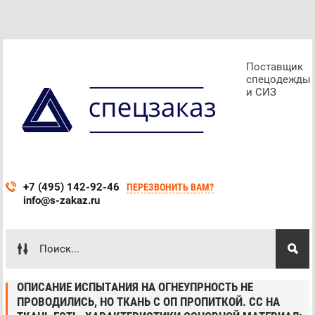
Поставщик
спецодежды
и СИЗ
+7 (495) 142-92-46
ПЕРЕЗВОНИТЬ ВАМ?
info@s-zakaz.ru
ОПИСАНИЕ ИСПЫТАНИЯ НА ОГНЕУПРНОСТЬ НЕ
ПРОВОДИЛИСЬ, НО ТКАНЬ С ОП ПРОПИТКОЙ. СС НА