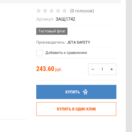
(0 голосов)
Артикул:
ЗАЩ1742
Тестовый флаг
Производитель:
JETA SAFETY
Добавить к сравнению
243.60
руб.
КУПИТЬ
КУПИТЬ В ОДИН КЛИК