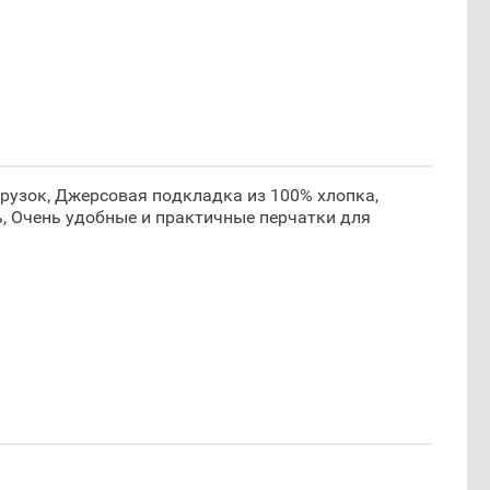
рузок, Джерсовая подкладка из 100% хлопка,
 Очень удобные и практичные перчатки для