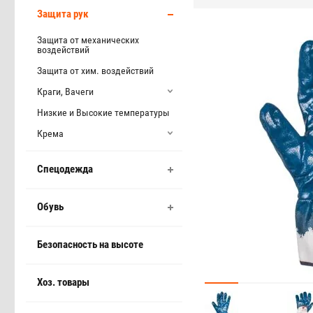
Защита рук
Защита от механических
воздействий
Защита от хим. воздействий
Краги, Вачеги
Низкие и Высокие температуры
Крема
Спецодежда
Обувь
Безопасность на высоте
Хоз. товары